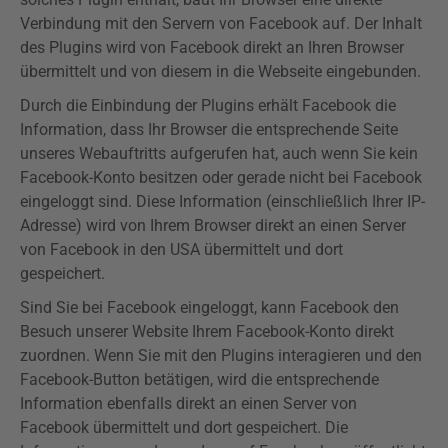
Verbindung mit den Servern von Facebook auf. Der Inhalt
des
Plugins
wird von Facebook direkt an Ihren Browser
übermittelt und von diesem in die Webseite eingebunden.
Durch die Einbindung der
Plugins
erhält Facebook die
Information, dass Ihr Browser die entsprechende Seite
unseres
Webauftritts
aufgerufen hat, auch wenn Sie kein
Facebook-Konto besitzen oder gerade nicht bei Facebook
eingeloggt sind. Diese Information (einschließlich Ihrer IP-
Adresse) wird von Ihrem Browser direkt an einen Server
von Facebook in den USA übermittelt und dort
gespeichert.
Sind Sie bei Facebook eingeloggt, kann Facebook den
Besuch unserer Website Ihrem Facebook-Konto direkt
zuordnen. Wenn Sie mit den
Plugins
interagieren und den
Facebook-Button betätigen, wird die entsprechende
Information ebenfalls direkt an einen Server von
Facebook übermittelt und dort gespeichert. Die