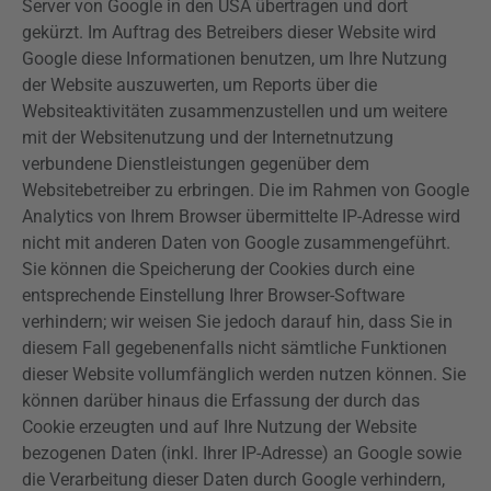
Server von Google in den USA übertragen und dort
gekürzt. Im Auftrag des Betreibers dieser Website wird
Google diese Informationen benutzen, um Ihre Nutzung
der Website auszuwerten, um Reports über die
Websiteaktivitäten zusammenzustellen und um weitere
mit der Websitenutzung und der Internetnutzung
verbundene Dienstleistungen gegenüber dem
Websitebetreiber zu erbringen. Die im Rahmen von Google
Analytics
von Ihrem Browser übermittelte IP-Adresse wird
nicht mit anderen Daten von Google zusammengeführt.
Sie können die Speicherung der Cookies durch eine
entsprechende Einstellung Ihrer Browser-Software
verhindern; wir weisen Sie jedoch darauf hin, dass Sie in
diesem Fall gegebenenfalls nicht sämtliche Funktionen
dieser Website vollumfänglich werden nutzen können. Sie
können darüber hinaus die Erfassung der durch das
Cookie erzeugten und auf Ihre Nutzung der Website
bezogenen Daten (inkl. Ihrer IP-Adresse) an Google sowie
die Verarbeitung dieser Daten durch Google verhindern,