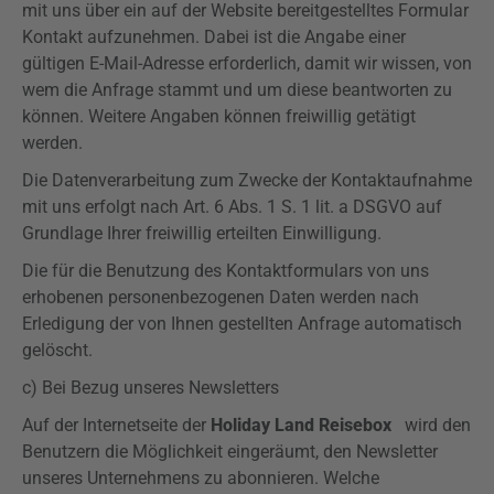
mit uns über ein auf der Website bereitgestelltes Formular
Kontakt aufzunehmen. Dabei ist die Angabe einer
gültigen E-Mail-Adresse erforderlich, damit wir wissen, von
wem die Anfrage stammt und um diese beantworten zu
können. Weitere Angaben können freiwillig getätigt
werden.
Die Datenverarbeitung zum Zwecke der Kontaktaufnahme
mit uns erfolgt nach Art. 6 Abs. 1 S. 1 lit. a
DSGVO
auf
Grundlage Ihrer freiwillig erteilten Einwilligung.
Die für die Benutzung des Kontaktformulars von uns
erhobenen personenbezogenen Daten werden nach
Erledigung der von Ihnen gestellten Anfrage automatisch
gelöscht.
c) Bei Bezug unseres Newsletters
Auf der Internetseite der
Holiday
Land
Reisebox
wird den
Benutzern die Möglichkeit eingeräumt, den Newsletter
unseres Unternehmens zu abonnieren. Welche