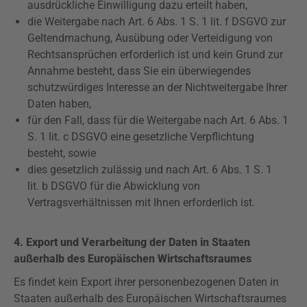
ausdrückliche Einwilligung dazu erteilt haben,
die Weitergabe nach Art. 6 Abs. 1 S. 1 lit. f
DSGVO
zur
Geltendmachung, Ausübung oder Verteidigung von
Rechtsansprüchen erforderlich ist und kein Grund zur
Annahme besteht, dass Sie ein überwiegendes
schutzwürdiges Interesse an der Nichtweitergabe Ihrer
Daten haben,
für den Fall, dass für die Weitergabe nach Art. 6 Abs. 1
S. 1 lit. c
DSGVO
eine gesetzliche Verpflichtung
besteht, sowie
dies gesetzlich zulässig und nach Art. 6 Abs. 1 S. 1
lit. b
DSGVO
für die Abwicklung von
Vertragsverhältnissen mit Ihnen erforderlich ist.
4. Export und Verarbeitung der Daten in Staaten
außerhalb des Europäischen Wirtschaftsraumes
Es findet kein Export ihrer personenbezogenen Daten in
Staaten außerhalb des Europäischen Wirtschaftsraumes