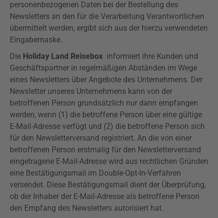
personenbezogenen Daten bei der Bestellung des
Newsletters an den für die Verarbeitung Verantwortlichen
übermittelt werden, ergibt sich aus der hierzu verwendeten
Eingabemaske.
Die
Holiday
Land
Reisebox
informiert ihre Kunden und
Geschäftspartner in regelmäßigen Abständen im Wege
eines Newsletters über Angebote des Unternehmens. Der
Newsletter unseres Unternehmens kann von der
betroffenen Person grundsätzlich nur dann empfangen
werden, wenn (1) die betroffene Person über eine gültige
E-Mail-Adresse verfügt und (2) die betroffene Person sich
für den Newsletterversand registriert. An die von einer
betroffenen Person erstmalig für den Newsletterversand
eingetragene E-Mail-Adresse wird aus rechtlichen Gründen
eine Bestätigungsmail im
Double-Opt-In-Verfahren
versendet. Diese Bestätigungsmail dient der Überprüfung,
ob der Inhaber der E-Mail-Adresse als betroffene Person
den Empfang des Newsletters autorisiert hat.