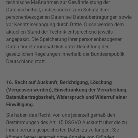
technische Maßnahmen zur Gewährleistung der
Datensicherheit, insbesondere zum Schutz Ihrer
personenbezogenen Daten bei Datenübertragungen sowie
vor Kenntniserlangung durch Dritte. Diese werden dem
aktuellen Stand der Technik entsprechend jeweils
angepasst. Die Speicherung Ihrer personenbezogenen
Daten findet grundsätzlich unter Beachtung der
gesetzlichen Regelungen innerhalb der Bundesrepublik
Deutschland statt.
16. Recht auf Auskunft,
Berichtigung, Löschung
(Vergessen werden), Einschränkung der Verarbeitung,
Datenübertragbarkeit, Widerspruch und
Widerruf einer
Einwilligung.
Sie haben das Recht, von uns jederzeit gemäß den
Bestimmungen des Art. 15
DSGVO
Auskunft über die zu
Ihnen bei uns gespeicherten Daten zu verlangen. Sie
können ferner jederzeit ohne Angabe von Gründen