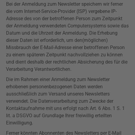
Bei der Anmeldung zum Newsletter speichern wir ferner
die vom Internet-Service-Provider (ISP) vergebene IP-
Adresse des von der betroffenen Person zum Zeitpunkt
der Anmeldung verwendeten Computersystems sowie das
Datum und die Uhrzeit der Anmeldung. Die Erhebung
dieser Daten ist erforderlich, um den(möglichen)
Missbrauch der E-Mail-Adresse einer betroffenen Person
zu einem späteren Zeitpunkt nachvollziehen zu können
und dient deshalb der rechtlichen Absicherung des für die
Verarbeitung Verantwortlichen.
Die im Rahmen einer Anmeldung zum Newsletter
erhobenen personenbezogenen Daten werden
ausschließlich zum Versand unseres Newsletters
verwendet. Die Datenverarbeitung zum Zwecke der
Kontaktaufnahme mit uns erfolgt nach Art. 6 Abs. 1 S. 1
lit. a
DSGVO
auf Grundlage Ihrer freiwillig erteilten
Einwilligung.
Ferner könnten Abonnenten des Newsletters per E-Mail