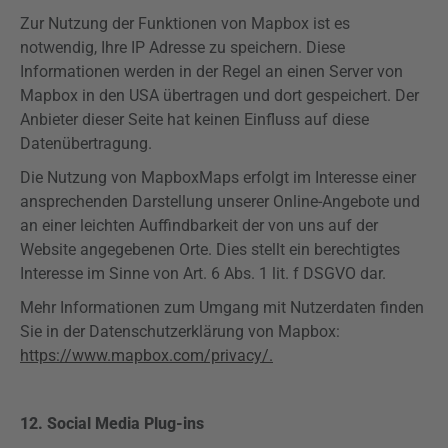
Zur Nutzung der Funktionen von
Mapbox
ist es
notwendig, Ihre IP Adresse zu speichern. Diese
Informationen werden in der Regel an einen Server von
Mapbox
in den USA übertragen und dort gespeichert. Der
Anbieter dieser Seite hat keinen Einfluss auf diese
Datenübertragung.
Die Nutzung von
Mapbox
Maps
erfolgt im Interesse einer
ansprechenden Darstellung unserer Online-Angebote und
an einer leichten Auffindbarkeit der von uns auf der
Website angegebenen Orte. Dies stellt ein berechtigtes
Interesse im Sinne von Art. 6 Abs. 1 lit. f
DSGVO
dar.
Mehr Informationen zum Umgang mit Nutzerdaten finden
Sie in der Datenschutzerklärung von
Mapbox
:
https://www.mapbox.com/privacy/.
12. Social Media
Plug-ins