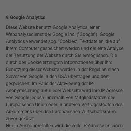
9
.
Google
Analytics
Diese Website benutzt Google
Analytics
, einen
Webanalysedienst
der Google Inc. ("Google"). Google
Analytics
verwendet sog. "Cookies", Textdateien, die auf
Ihrem Computer gespeichert werden und die eine Analyse
der Benutzung der Website durch Sie ermöglichen. Die
durch den Cookie erzeugten Informationen über Ihre
Benutzung dieser Website werden in der Regel an einen
Server von Google in den USA übertragen und dort
gespeichert. Im Falle der Aktivierung der IP-
Anonymisierung auf dieser Webseite wird Ihre IP-Adresse
von Google jedoch innerhalb von Mitgliedstaaten der
Europäischen Union oder in anderen Vertragsstaaten des
Abkommens über den Europäischen Wirtschaftsraum
zuvor gekürzt.
Nur in Ausnahmefällen wird die volle IP-Adresse an einen