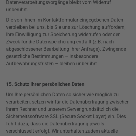
Datenverarbeitungsvorgänge bleibt vom Widerruf
unberührt.
Die von Ihnen im Kontaktformular eingegebenen Daten
verbleiben bei uns, bis Sie uns zur Löschung auffordern,
Ihre Einwilligung zur Speicherung widerrufen oder der
Zweck für die Datenspeicherung entfällt (z.B. nach
abgeschlossener Bearbeitung Ihrer Anfrage). Zwingende
gesetzliche Bestimmungen – insbesondere
Aufbewahrungsfristen – bleiben unberührt.
15. Schutz Ihrer persönlichen Daten
Um Ihre persönlichen Daten so sicher wie möglich zu
verarbeiten, setzen wir für die Datenübertragung zwischen
Ihrem Rechner und unserem Server grundsätzlich die
Sicherheitssoftware SSL (
Secure
Socket Layer) ein. Dies
führt dazu, dass die Datenübertragung jeweils
verschlüsselt erfolgt. Wir unterhalten zudem aktuelle