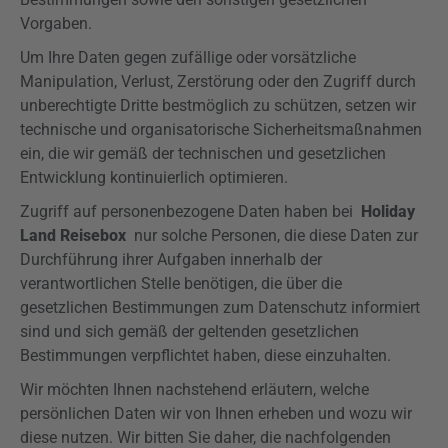
Vorgaben.
Um Ihre Daten gegen zufällige oder vorsätzliche
Manipulation, Verlust, Zerstörung oder den Zugriff durch
unberechtigte Dritte bestmöglich zu schützen, setzen wir
technische und organisatorische Sicherheitsmaßnahmen
ein, die wir gemäß der technischen und gesetzlichen
Entwicklung kontinuierlich optimieren.
Zugriff auf personenbezogene Daten haben bei
Holiday
Land Reisebox
nur solche Personen, die diese Daten zur
Durchführung ihrer Aufgaben innerhalb der
verantwortlichen Stelle benötigen, die über die
gesetzlichen Bestimmungen zum Datenschutz informiert
sind und sich gemäß der geltenden gesetzlichen
Bestimmungen verpflichtet haben, diese einzuhalten.
Wir möchten Ihnen nachstehend erläutern, welche
persönlichen Daten wir von Ihnen erheben und wozu wir
diese nutzen. Wir bitten Sie daher, die nachfolgenden