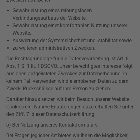
Gewährleistung eines reibungslosen
Verbindungsaufbaus der Website,
Gewährleistung einer komfortablen Nutzung unserer
Website,
Auswertung der Systemsicherheit und -
stabilität
sowie
zu weiteren administrativen Zwecken.
Die Rechtsgrundlage für die Datenverarbeitung ist Art. 6
Abs. 1 S. 1 lit. f
DSGVO
. Unser berechtigtes Interesse folgt
aus oben aufgelisteten Zwecken zur Datenerhebung. In
keinem Fall verwenden wir die erhobenen Daten zu dem
Zweck, Rückschlüsse auf Ihre Person zu ziehen.
Darüber hinaus setzen wir beim Besuch unserer Website
Cookies ein. Nähere Erläuterungen dazu erhalten Sie unter
den
Ziff
. 7 .dieser Datenschutzerklärung.
b) Bei Nutzung unseres Kontaktformulars
Bei Fragen jeglicher Art bieten wir Ihnen die Möglichkeit,