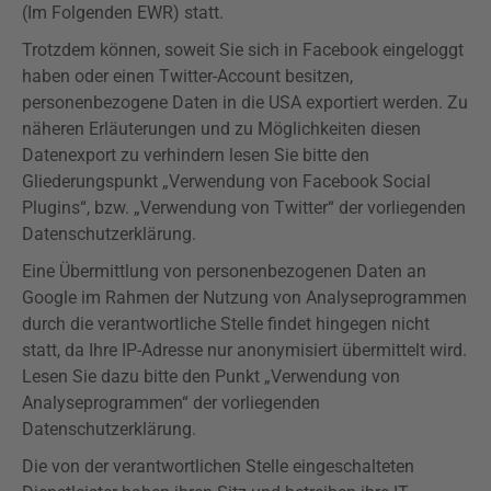
(Im Folgenden EWR) statt.
Trotzdem können, soweit Sie sich in Facebook eingeloggt
haben oder einen Twitter-Account besitzen,
personenbezogene Daten in die USA exportiert werden. Zu
näheren Erläuterungen und zu Möglichkeiten diesen
Datenexport zu verhindern lesen Sie bitte den
Gliederungspunkt „Verwendung von Facebook Social
Plugins
“, bzw. „Verwendung von Twitter“ der
vorliegenden
Datenschutzerklärung.
Eine Übermittlung von personenbezogenen Daten an
Google im Rahmen der Nutzung von Analyseprogrammen
durch die verantwortliche Stelle findet hingegen nicht
statt, da Ihre IP-Adresse nur anonymisiert übermittelt wird.
Lesen Sie dazu bitte den Punkt „Verwendung von
Analyseprogrammen“ der
vorliegenden
Datenschutzerklärung.
Die von der verantwortlichen Stelle eingeschalteten