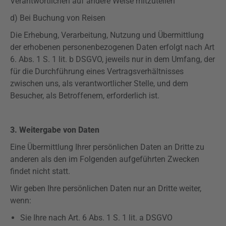
Verantwortlichen auf andere Weise mitzuteilen
d) Bei Buchung von Reisen
Die Erhebung, Verarbeitung, Nutzung und Übermittlung
der erhobenen personenbezogenen Daten erfolgt nach Art
6. Abs. 1 S. 1 lit. b
DSGVO
, jeweils nur in dem Umfang, der
für die Durchführung eines Vertragsverhältnisses
zwischen uns, als verantwortlicher Stelle, und dem
Besucher, als Betroffenem, erforderlich ist.
3. Weitergabe von Daten
Eine Übermittlung Ihrer persönlichen Daten an Dritte zu
anderen als den im Folgenden aufgeführten Zwecken
findet nicht statt.
Wir geben Ihre persönlichen Daten nur an Dritte weiter,
wenn:
Sie Ihre nach Art. 6 Abs. 1 S. 1 lit. a
DSGVO