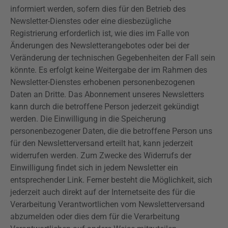
informiert werden, sofern dies für den Betrieb des
Newsletter-Dienstes oder eine diesbezügliche
Registrierung erforderlich ist, wie dies im Falle von
Änderungen des Newsletterangebotes oder bei der
Veränderung der technischen Gegebenheiten der Fall sein
könnte. Es erfolgt keine Weitergabe der im Rahmen des
Newsletter-Dienstes erhobenen personenbezogenen
Daten an Dritte. Das Abonnement unseres Newsletters
kann durch die betroffene Person jederzeit gekündigt
werden. Die Einwilligung in die Speicherung
personenbezogener Daten, die die betroffene Person uns
für den Newsletterversand erteilt hat, kann jederzeit
widerrufen werden. Zum Zwecke des Widerrufs der
Einwilligung findet sich in jedem Newsletter ein
entsprechender Link. Ferner besteht die Möglichkeit, sich
jederzeit auch direkt auf der Internetseite des für die
Verarbeitung Verantwortlichen vom Newsletterversand
abzumelden oder dies dem für die Verarbeitung