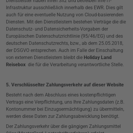
Dienstleister haben ihren Sitz und betreiben ihre IT-
Infrastruktur ausschließlich innerhalb des EWR. Dies gilt
auch für eine eventuelle Nutzung von Cloud-basierenden
Diensten. Mit den Dienstleistern bestehen Verträge die die
Datenschutz- und Datensicherheits-Vorgaben der
Europäischen Datenschutzrichtlinie (95/46/EG) und des
deutschen Datenschutzrechts, bzw., ab dem 25.05.2018,
der
DSGVO
entsprechen. Auch im Falle der Einschaltung
von externen Dienstleistern bleibt die
Holiday Land
Reisebox
die für die Verarbeitung verantwortliche Stelle.
5. Verschlüsselter Zahlungsverkehr auf dieser Website
Besteht nach dem Abschluss eines kostenpflichtigen
Vertrags eine Verpflichtung, uns Ihre Zahlungsdaten (z.B.
Kontonummer bei Einzugsermächtigung) zu übermitteln,
werden diese Daten zur Zahlungsabwicklung benötigt.
Der Zahlungsverkehr über die gängigen Zahlungsmittel