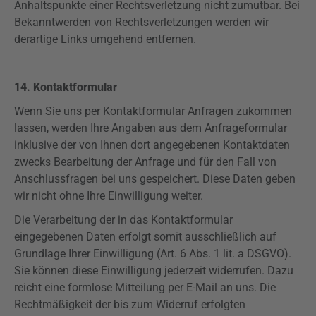
Anhaltspunkte einer Rechtsverletzung nicht zumutbar. Bei
Bekanntwerden von Rechtsverletzungen werden wir
derartige Links umgehend entfernen.
14. Kontaktformular
Wenn Sie uns per Kontaktformular Anfragen zukommen
lassen, werden Ihre Angaben aus dem Anfrageformular
inklusive der von Ihnen dort angegebenen Kontaktdaten
zwecks Bearbeitung der Anfrage und für den Fall von
Anschlussfragen bei uns gespeichert. Diese Daten geben
wir nicht ohne Ihre Einwilligung weiter.
Die Verarbeitung der in das Kontaktformular
eingegebenen Daten erfolgt somit ausschließlich auf
Grundlage Ihrer Einwilligung (Art. 6 Abs. 1 lit. a
DSGVO
).
Sie können diese Einwilligung jederzeit widerrufen. Dazu
reicht eine formlose Mitteilung per E-Mail an uns. Die
Rechtmäßigkeit der bis zum Widerruf erfolgten