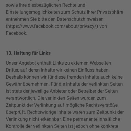
sowie Ihre diesbezüglichen Rechte und
Einstellungsmöglichkeiten zum Schutz Ihrer Privatsphäre
entnehmen Sie bitte den Datenschutzhinweisen
(https://www.facebook.com/about/privacy/
) von
Facebook.
13. Haftung für Links
Unser Angebot enthält Links zu externen Webseiten
Dritter, auf deren Inhalte wir keinen Einfluss haben.
Deshalb können wir für diese fremden Inhalte auch keine
Gewähr übernehmen. Für die Inhalte der verlinkten Seiten
ist stets der jeweilige Anbieter oder Betreiber der Seiten
verantwortlich. Die verlinkten Seiten wurden zum
Zeitpunkt der Verlinkung auf mögliche Rechtsverstöße
überprüft. Rechtswidrige Inhalte waren zum Zeitpunkt der
Verlinkung nicht erkennbar. Eine permanente inhaltliche
Kontrolle der verlinkten Seiten ist jedoch ohne konkrete