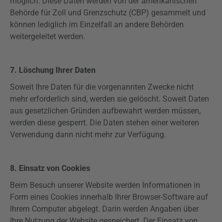
möglich. Diese Daten werden von der amerikanischen
Behörde für Zoll und Grenzschutz (CBP) gesammelt und
können lediglich im Einzelfall an andere Behörden
weitergeleitet werden.
7. Löschung Ihrer Daten
Soweit Ihre Daten für die vorgenannten Zwecke nicht
mehr erforderlich sind, werden sie gelöscht. Soweit Daten
aus gesetzlichen Gründen
aufbewahrt
werden müssen,
werden diese gesperrt. Die Daten stehen einer weiteren
Verwendung dann nicht mehr zur Verfügung.
8. Einsatz von Cookies
Beim Besuch unserer Website werden Informationen in
Form eines Cookies innerhalb Ihrer Browser-Software auf
Ihrem Computer abgelegt. Darin werden Angaben über
Ihre Nutzung der Website gespeichert. Der Einsatz von