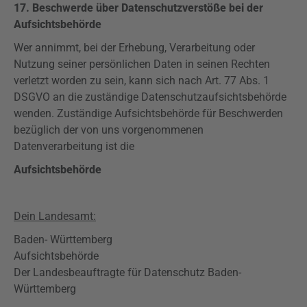
17. Beschwerde über Datenschutzverstöße bei der
Aufsichtsbehörde
Wer annimmt, bei der Erhebung, Verarbeitung oder
Nutzung seiner persönlichen Daten in seinen Rechten
verletzt worden zu sein, kann sich nach Art. 77 Abs. 1
DSGVO
an die zuständige Datenschutzaufsichtsbehörde
wenden. Zuständige Aufsichtsbehörde für Beschwerden
bezüglich der von uns vorgenommenen
Datenverarbeitung ist die
Aufsichtsbehörde
Dein Landesamt:
Baden- Württemberg
Aufsichtsbehörde
Der Landesbeauftragte für Datenschutz Baden-
Württemberg