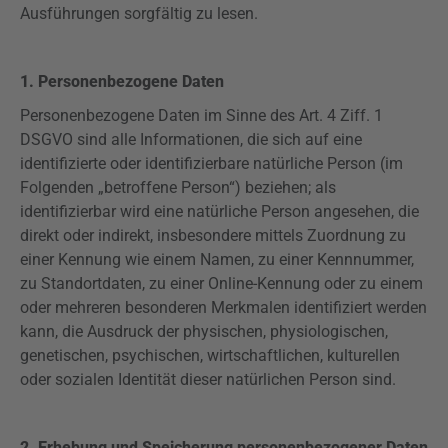
Ausführungen sorgfältig zu lesen.
1. Personenbezogene Daten
Personenbezogene Daten im Sinne des Art. 4
Ziff
. 1
DSGVO
sind alle Informationen, die sich auf eine
identifizierte oder identifizierbare natürliche Person (im
Folgenden „betroffene Person“) beziehen; als
identifizierbar wird eine natürliche Person angesehen, die
direkt oder indirekt, insbesondere mittels Zuordnung zu
einer Kennung wie einem Namen, zu einer Kennnummer,
zu Standortdaten, zu einer Online-Kennung oder zu einem
oder mehreren besonderen Merkmalen identifiziert werden
kann, die Ausdruck der physischen, physiologischen,
genetischen, psychischen, wirtschaftlichen, kulturellen
oder sozialen Identität dieser natürlichen Person sind.
2. Erhebung und Speicherung personenbezogener Daten