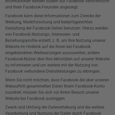
Informationen werden zudem auf Facebook veröffentlicht
und Ihren Facebook-Freunden angezeigt.
Facebook kann diese Informationen zum Zwecke der
Werbung, Marktforschung und bedarfsgerechten
Gestaltung der Facebook-Seiten benutzen. Hierzu werden
von Facebook Nutzungs-, Interessen- und
Beziehungsprofile erstellt, z. B. um Ihre Nutzung unserer
Website im Hinblick auf die Ihnen bei Facebook
eingeblendeten Werbeanzeigen auszuwerten, andere
Facebook-Nutzer über Ihre Aktivitäten auf unserer Website
zu informieren und um weitere mit der Nutzung von
Facebook verbundene Dienstleistungen zu erbringen.
Wenn Sie nicht möchten, dass Facebook die über unseren
Webauftritt gesammelten Daten Ihrem Facebook-Konto
zuordnet, müssen Sie sich vor Ihrem Besuch unserer
Website bei Facebook ausloggen.
Zweck und Umfang der Datenerhebung und die weitere
Verarbeitung und Nutzung der Daten durch Facebook