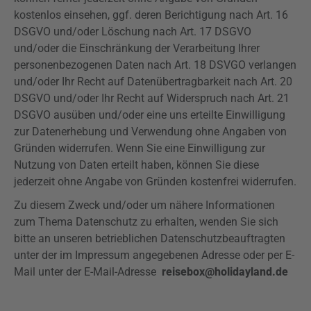
kostenlos einsehen, ggf. deren Berichtigung nach Art. 16
DSGVO
und/oder Löschung nach Art. 17
DSGVO
und/oder die Einschränkung der Verarbeitung Ihrer
personenbezogenen Daten nach Art. 18
DSVGO
verlangen
und/oder Ihr Recht auf Datenübertragbarkeit nach Art. 20
DSGVO
und/oder Ihr Recht auf Widerspruch nach Art. 21
DSGVO
ausüben und/oder eine uns erteilte Einwilligung
zur Datenerhebung und Verwendung ohne Angaben von
Gründen widerrufen. Wenn Sie eine Einwilligung zur
Nutzung von Daten erteilt haben, können Sie diese
jederzeit ohne Angabe von Gründen kostenfrei widerrufen.
Zu diesem Zweck und/oder um nähere Informationen
zum Thema Datenschutz zu erhalten, wenden Sie sich
bitte an unseren betrieblichen Datenschutzbeauftragten
unter der im Impressum angegebenen Adresse oder per E-
Mail unter der E-Mail-Adresse
reisebox@holidayland.de