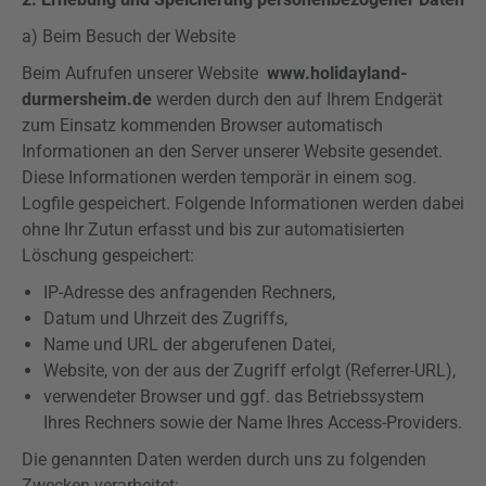
a) Beim Besuch der Website
Beim Aufrufen unserer Website
www.holidayland-
durmersheim.de
werden durch den auf Ihrem Endgerät
zum Einsatz kommenden Browser automatisch
Informationen an den Server unserer Website gesendet.
Diese Informationen werden temporär in einem sog.
Logfile
gespeichert. Folgende Informationen werden dabei
ohne Ihr Zutun erfasst und bis zur automatisierten
Löschung gespeichert:
IP-Adresse des anfragenden Rechners,
Datum und Uhrzeit des Zugriffs,
Name und URL der abgerufenen Datei,
Website, von der aus der Zugriff erfolgt (
Referrer-URL
),
verwendeter Browser und ggf. das Betriebssystem
Ihres Rechners sowie der Name Ihres Access-Providers.
Die genannten Daten werden durch uns zu folgenden
Zwecken verarbeitet: