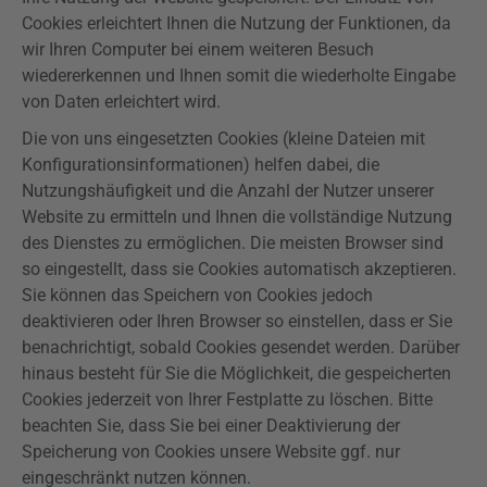
Cookies erleichtert Ihnen die Nutzung der Funktionen, da
wir Ihren Computer bei einem weiteren Besuch
wiedererkennen und Ihnen somit die wiederholte Eingabe
von Daten erleichtert wird.
Die von uns eingesetzten Cookies (kleine Dateien mit
Konfigurationsinformationen) helfen dabei, die
Nutzungshäufigkeit und die Anzahl der Nutzer unserer
Website zu ermitteln und Ihnen die vollständige Nutzung
des Dienstes zu ermöglichen. Die meisten Browser sind
so eingestellt, dass sie Cookies automatisch akzeptieren.
Sie können das Speichern von Cookies jedoch
deaktivieren oder Ihren Browser so einstellen, dass er Sie
benachrichtigt, sobald Cookies gesendet werden. Darüber
hinaus besteht für Sie die Möglichkeit, die gespeicherten
Cookies jederzeit von Ihrer Festplatte zu löschen. Bitte
beachten Sie, dass Sie bei einer Deaktivierung der
Speicherung von Cookies unsere Website ggf. nur
eingeschränkt nutzen können.