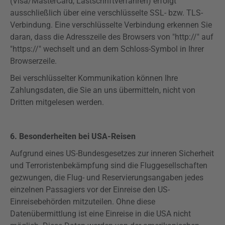
(Visa/MasterCard, Lastschriftverfahren) erfolgt
ausschließlich über eine verschlüsselte SSL- bzw. TLS-
Verbindung. Eine verschlüsselte Verbindung erkennen Sie
daran, dass die Adresszeile des Browsers von "http://" auf
"
https
://" wechselt und an dem Schloss-Symbol in Ihrer
Browserzeile.
Bei verschlüsselter Kommunikation können Ihre
Zahlungsdaten, die Sie an uns übermitteln, nicht von
Dritten mitgelesen werden.
6. Besonderheiten bei USA-Reisen
Aufgrund eines US-Bundesgesetzes zur inneren Sicherheit
und Terroristenbekämpfung sind die Fluggesellschaften
gezwungen, die Flug- und
Reservierungsangaben
jedes
einzelnen Passagiers vor der Einreise den US-
Einreisebehörden mitzuteilen. Ohne diese
Datenübermittlung ist eine Einreise in die USA nicht