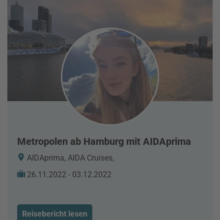
Metropolen ab Hamburg mit AIDAprima
AIDAprima, AIDA Cruises,
26.11.2022 - 03.12.2022
Reisebericht lesen