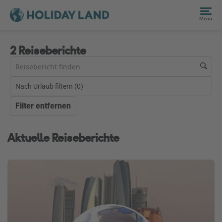
Menü
2 Reiseberichte
Nach Urlaub filtern (
0
)
Filter entfernen
Aktuelle Reiseberichte