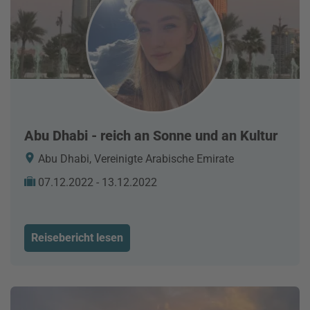
Abu Dhabi - reich an Sonne und an Kultur
Abu Dhabi, Vereinigte Arabische Emirate
07.12.2022 - 13.12.2022
Reisebericht lesen